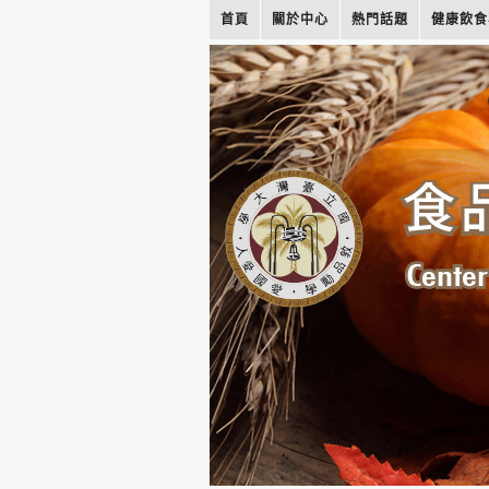
首頁
關於中心
熱門話題
健康飲食