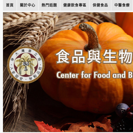
首頁
關於中心
熱門話題
健康飲食專區
保健食品
中醫食療