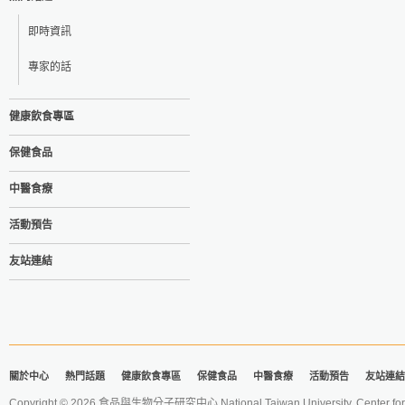
即時資訊
專家的話
健康飲食專區
保健食品
中醫食療
活動預告
友站連結
關於中心
熱門話題
健康飲食專區
保健食品
中醫食療
活動預告
友站連結
Copyright © 2026 食品與生物分子研究中心 National Taiwan University. Center for 