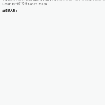
Design By
很好設計 Good's Design
總瀏覽人數 :