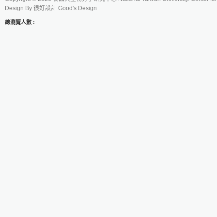
Design By
很好設計 Good's Design
總瀏覽人數 :