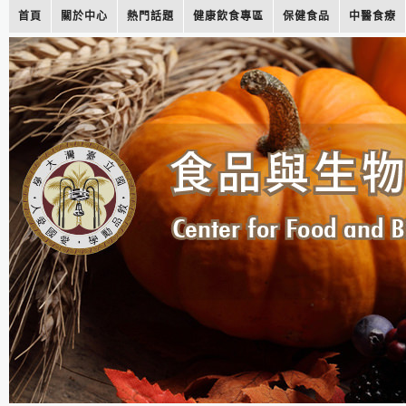
首頁
關於中心
熱門話題
健康飲食專區
保健食品
中醫食療