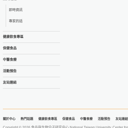
即時資訊
專家的話
健康飲食專區
保健食品
中醫食療
活動預告
友站連結
關於中心
熱門話題
健康飲食專區
保健食品
中醫食療
活動預告
友站連結
Copyright © 2026 食品與生物分子研究中心 National Taiwan University. Center for 