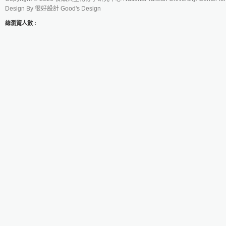
Design By
很好設計 Good's Design
總瀏覽人數 :