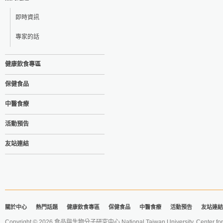
即時資訊
專家的話
健康飲食專區
保健食品
中醫食療
活動預告
友站連結
關於中心
熱門話題
健康飲食專區
保健食品
中醫食療
活動預告
友站連結
Copyright © 2026 食品與生物分子研究中心 National Taiwan University. Center for 