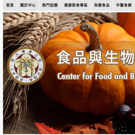
首頁
關於中心
熱門話題
健康飲食專區
保健食品
中醫食療