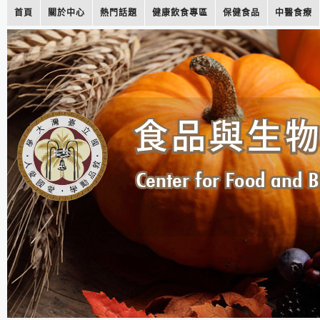
首頁
關於中心
熱門話題
健康飲食專區
保健食品
中醫食療