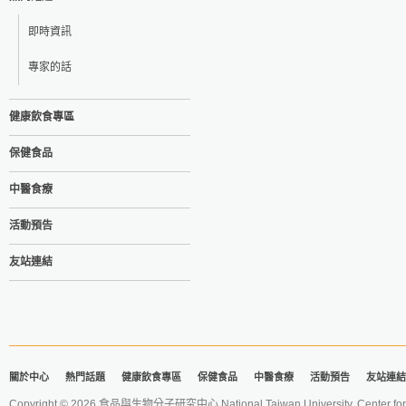
即時資訊
專家的話
健康飲食專區
保健食品
中醫食療
活動預告
友站連結
關於中心
熱門話題
健康飲食專區
保健食品
中醫食療
活動預告
友站連結
Copyright © 2026 食品與生物分子研究中心 National Taiwan University. Center for 