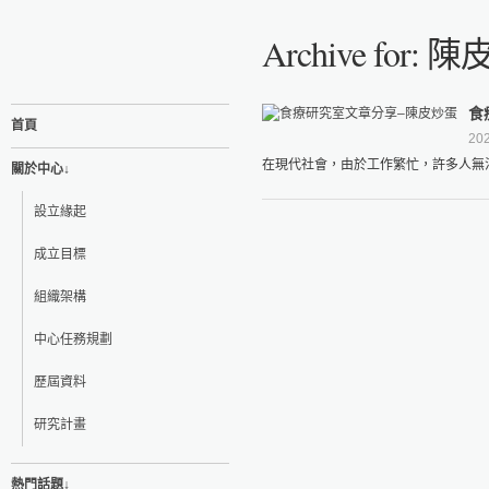
Archive for:
食
首頁
202
在現代社會，由於工作繁忙，許多人無法
關於中心↓
設立緣起
成立目標
組織架構
中心任務規劃
歷屆資料
研究計畫
熱門話題↓