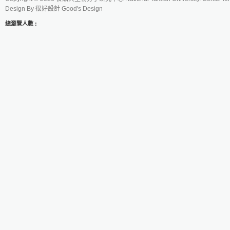
Design By
很好設計 Good's Design
總瀏覽人數 :