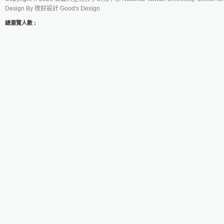
Design By
很好設計 Good's Design
總瀏覽人數 :