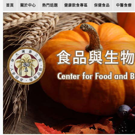
首頁
關於中心
熱門話題
健康飲食專區
保健食品
中醫食療