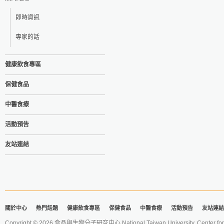
即時資訊
專家的話
健康飲食專區
保健食品
中醫食療
活動預告
友站連結
關於中心
熱門話題
健康飲食專區
保健食品
中醫食療
活動預告
友站連結
Copyright © 2026 食品與生物分子研究中心 National Taiwan University. Center for 