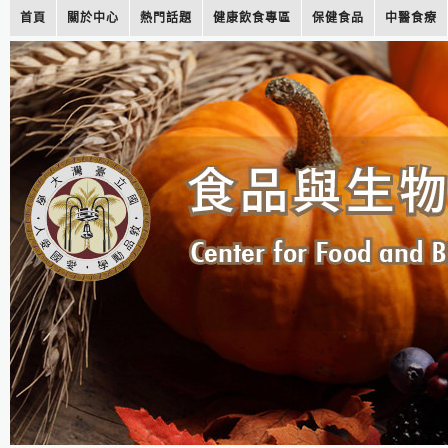
首頁
關於中心
熱門話題
健康飲食專區
保健食品
中醫食療