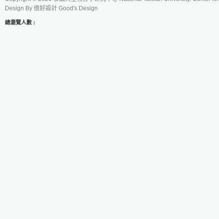
Design By
很好設計 Good's Design
總瀏覽人數 :