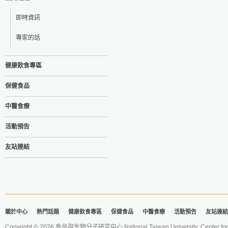
即時資訊
專家的話
健康飲食專區
保健食品
中醫食療
活動預告
友站連結
關於中心
熱門話題
健康飲食專區
保健食品
中醫食療
活動預告
友站連結
Copyright © 2026 食品與生物分子研究中心 National Taiwan University. Center for 