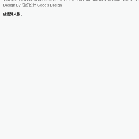
Design By
很好設計 Good's Design
總瀏覽人數 :