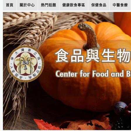
首頁
關於中心
熱門話題
健康飲食專區
保健食品
中醫食療