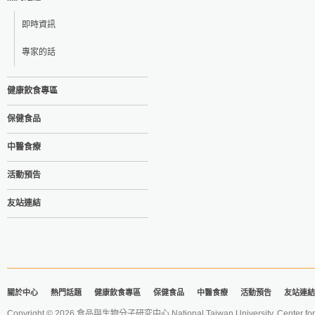
即時資訊
專家的話
健康飲食專區
保健食品
中醫食療
活動預告
友站連結
關於中心
熱門話題
健康飲食專區
保健食品
中醫食療
活動預告
友站連結
Copyright © 2026 食品與生物分子研究中心 National Taiwan University. Center for 