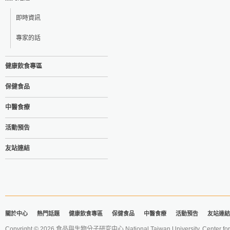
即時資訊
專家的話
健康飲食專區
保健食品
中醫食療
活動預告
友站連結
關於中心
熱門話題
健康飲食專區
保健食品
中醫食療
活動預告
友站連結
Copyright © 2026 食品與生物分子研究中心 National Taiwan University. Center for 