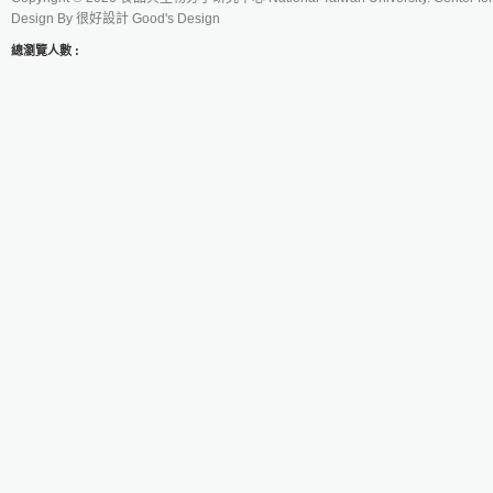
Design By
很好設計 Good's Design
總瀏覽人數 :