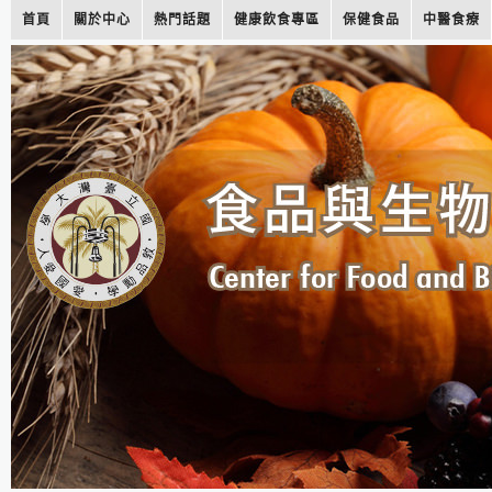
首頁
關於中心
熱門話題
健康飲食專區
保健食品
中醫食療