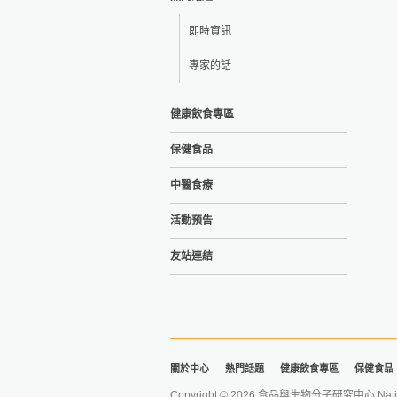
即時資訊
專家的話
健康飲食專區
保健食品
中醫食療
活動預告
友站連結
關於中心
熱門話題
健康飲食專區
保健食品
Copyright © 2026 食品與生物分子研究中心 National Ta