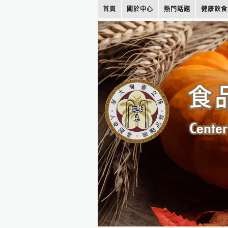
首頁
關於中心
熱門話題
健康飲食