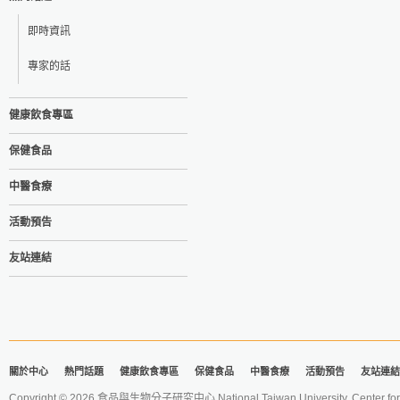
即時資訊
專家的話
健康飲食專區
保健食品
中醫食療
活動預告
友站連結
關於中心
熱門話題
健康飲食專區
保健食品
中醫食療
活動預告
友站連結
Copyright © 2026 食品與生物分子研究中心 National Taiwan University. Center for 