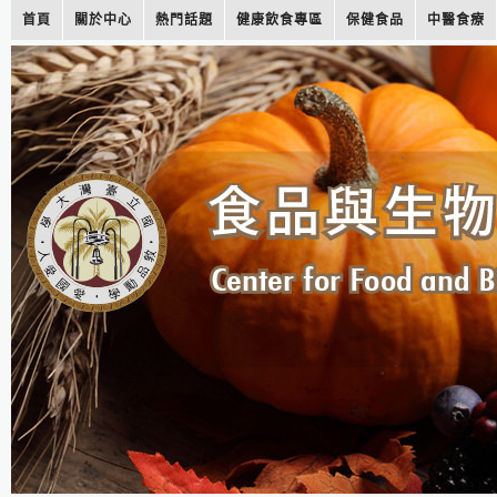
首頁
關於中心
熱門話題
健康飲食專區
保健食品
中醫食療