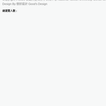
Design By
很好設計 Good's Design
總瀏覽人數 :