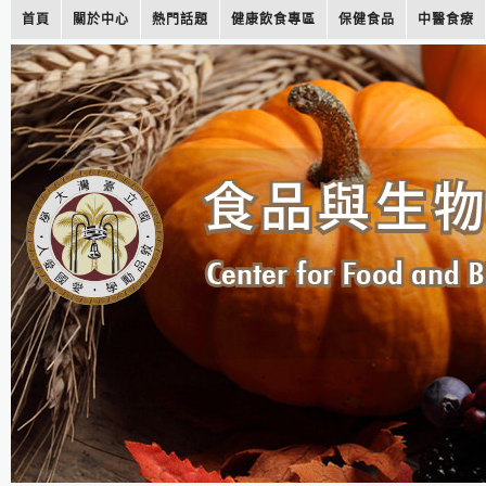
首頁
關於中心
熱門話題
健康飲食專區
保健食品
中醫食療