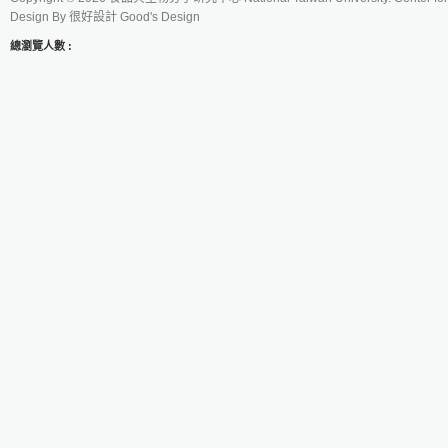
Design By
很好設計 Good's Design
總瀏覽人數 :