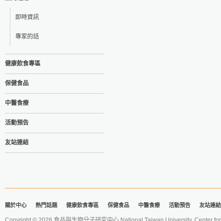
即時資訊
專家的話
健康飲食專區
保健食品
中醫食療
活動預告
友站連結
關於中心
熱門話題
健康飲食專區
保健食品
中醫食療
活動預告
友站連結
Copyright © 2026 食品與生物分子研究中心 National Taiwan University. Center for 