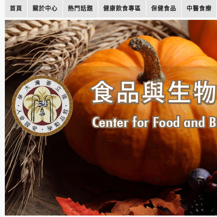
首頁
關於中心
熱門話題
健康飲食專區
保健食品
中醫食療