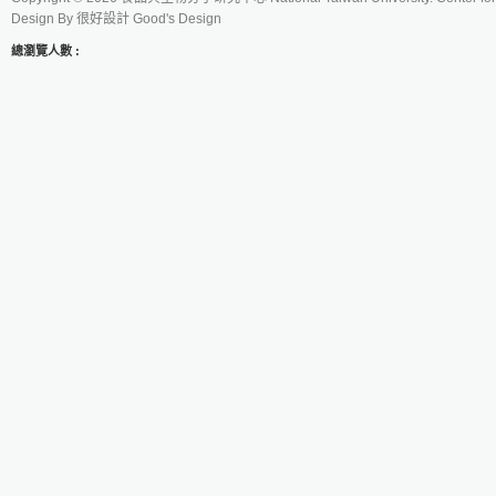
Design By
很好設計 Good's Design
總瀏覽人數 :