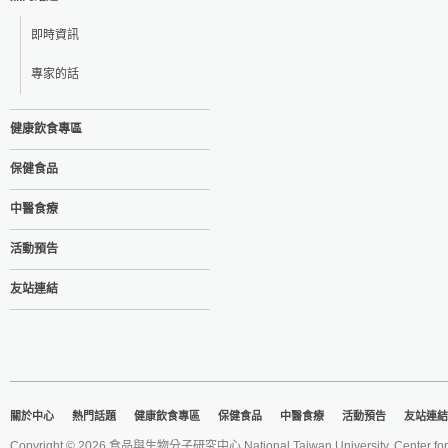
即時資訊
專家的話
健康飲食專區
保健食品
中醫食療
活動預告
友站連結
關於中心
熱門話題
健康飲食專區
保健食品
中醫食療
活動預告
友站連結
Copyright © 2026 食品與生物分子研究中心 National Taiwan University. Center for 