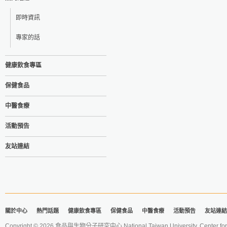
即時資訊
專家的話
健康飲食專區
保健食品
中醫食療
活動預告
友站連結
關於中心
熱門話題
健康飲食專區
保健食品
中醫食療
活動預告
友站連結
Copyright © 2026 食品與生物分子研究中心 National Taiwan University. Center for 