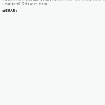
Design By
很好設計 Good's Design
總瀏覽人數 :