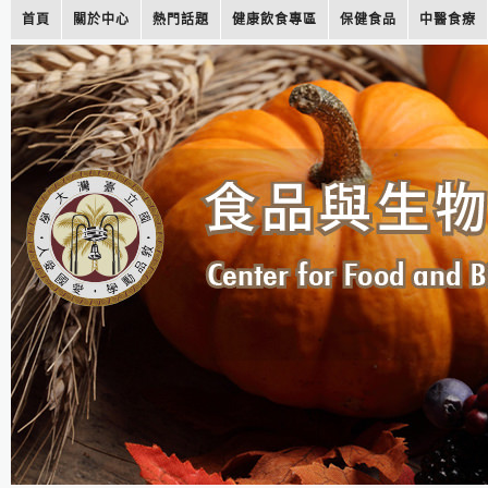
首頁
關於中心
熱門話題
健康飲食專區
保健食品
中醫食療