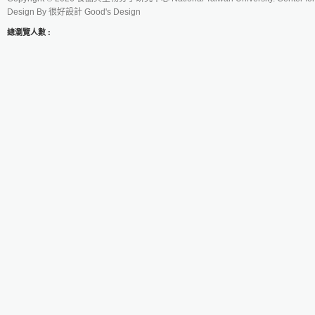
Design By
很好設計 Good's Design
總瀏覽人數 :