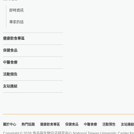
即時資訊
專家的話
健康飲食專區
保健食品
中醫食療
活動預告
友站連結
關於中心
熱門話題
健康飲食專區
保健食品
中醫食療
活動預告
友站連結
Copyright © 2026 食品與生物分子研究中心 National Taiwan University. Center for 