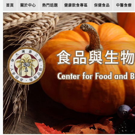
首頁
關於中心
熱門話題
健康飲食專區
保健食品
中醫食療