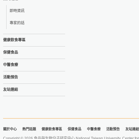
即時資訊
專家的話
健康飲食專區
保健食品
中醫食療
活動預告
友站連結
關於中心
熱門話題
健康飲食專區
保健食品
中醫食療
活動預告
友站連結
Copyright © 2026 食品與生物分子研究中心 National Taiwan University. Center for 