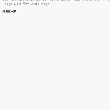
Design By
很好設計 Good's Design
總瀏覽人數 :