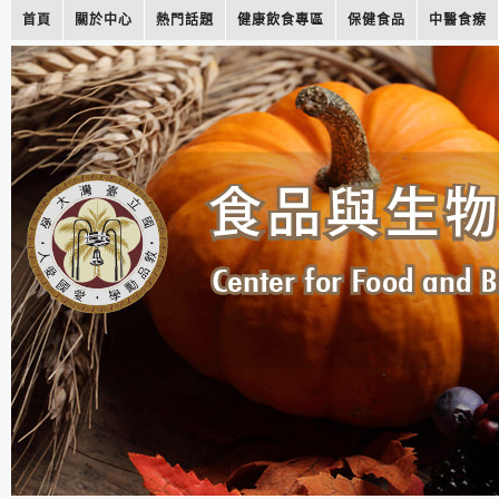
首頁
關於中心
熱門話題
健康飲食專區
保健食品
中醫食療