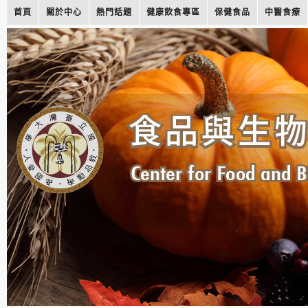
首頁
關於中心
熱門話題
健康飲食專區
保健食品
中醫食療