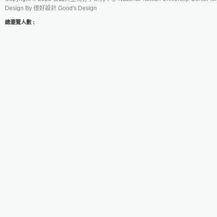
Design By
很好設計 Good's Design
總瀏覽人數 :