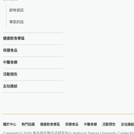
即時資訊
專家的話
健康飲食專區
保健食品
中醫食療
活動預告
友站連結
關於中心
熱門話題
健康飲食專區
保健食品
中醫食療
活動預告
友站連結
Copyright © 2026 食品與生物分子研究中心 National Taiwan University. Center for 