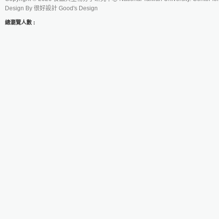
Design By
很好設計 Good's Design
總瀏覽人數 :