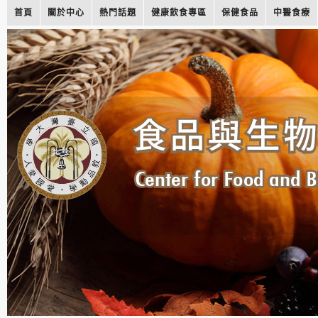
首頁
關於中心
熱門話題
健康飲食專區
保健食品
中醫食療