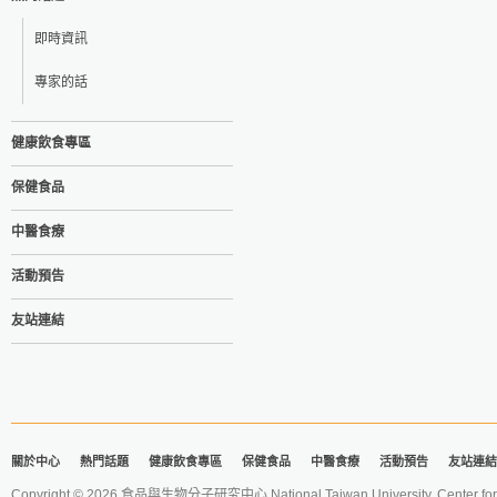
即時資訊
專家的話
健康飲食專區
保健食品
中醫食療
活動預告
友站連結
關於中心
熱門話題
健康飲食專區
保健食品
中醫食療
活動預告
友站連結
Copyright © 2026 食品與生物分子研究中心 National Taiwan University. Center for 