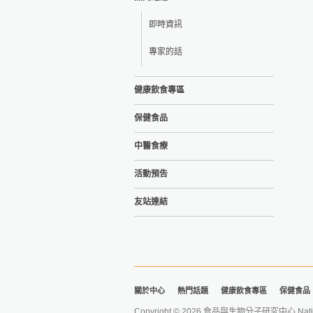
即時資訊
專家的話
健康飲食專區
保健食品
中醫食療
活動預告
友站連結
關於中心
熱門話題
健康飲食專區
保健食品
Copyright © 2026 食品與生物分子研究中心 National Ta