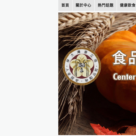
首頁
關於中心
熱門話題
健康飲食