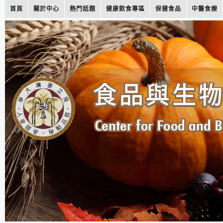
首頁
關於中心
熱門話題
健康飲食專區
保健食品
中醫食療