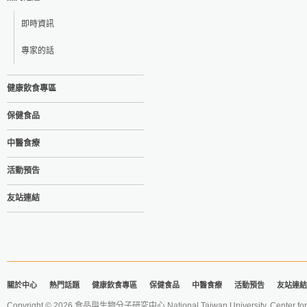
即時資訊
專家的話
健康飲食專區
保健食品
中醫食療
活動預告
友站連結
關於中心
熱門話題
健康飲食專區
保健食品
中醫食療
活動預告
友站連結
Copyright © 2026 食品與生物分子研究中心 National Taiwan University. Center for 