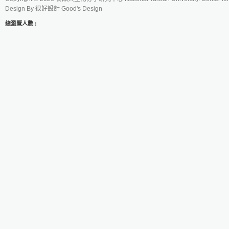
Design By
很好設計 Good's Design
總瀏覽人數 :