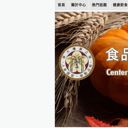
首頁
關於中心
熱門話題
健康飲食