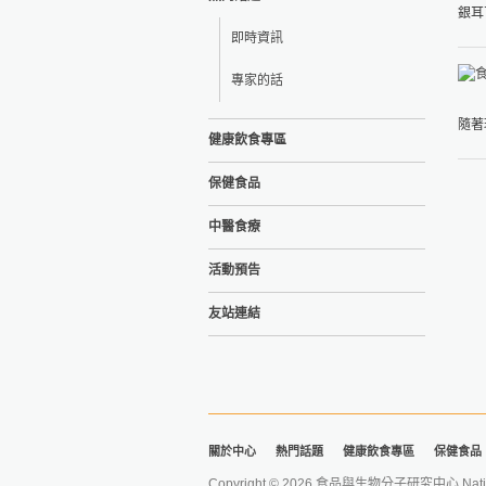
銀耳
即時資訊
專家的話
隨著
健康飲食專區
保健食品
中醫食療
活動預告
友站連結
關於中心
熱門話題
健康飲食專區
保健食品
Copyright © 2026 食品與生物分子研究中心 National Ta