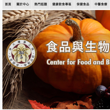
首頁
關於中心
熱門話題
健康飲食專區
保健食品
中醫食療