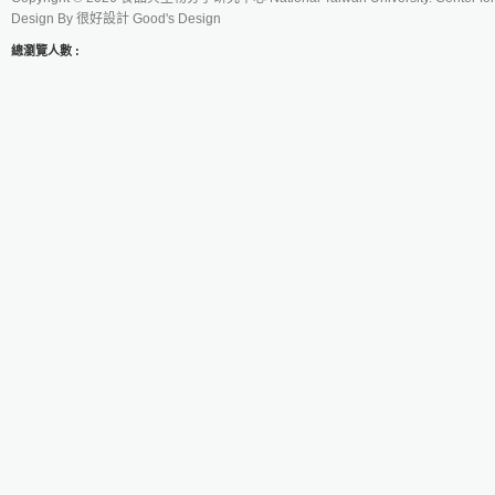
Design By
很好設計 Good's Design
總瀏覽人數 :