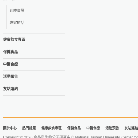
即時資訊
專家的話
健康飲食專區
保健食品
中醫食療
活動預告
友站連結
關於中心
熱門話題
健康飲食專區
保健食品
中醫食療
活動預告
友站連結
Copyright © 2026 食品與生物分子研究中心 National Taiwan University. Center for 