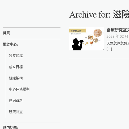
Archive for:
食療研究室
首頁
2023 年 02 月 
天氣忽冷忽熱
關於中心↓
[…]
設立緣起
成立目標
組織架構
中心任務規劃
歷屆資料
研究計畫
熱門話題↓