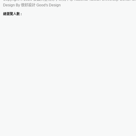
Design By
很好設計 Good's Design
總瀏覽人數 :