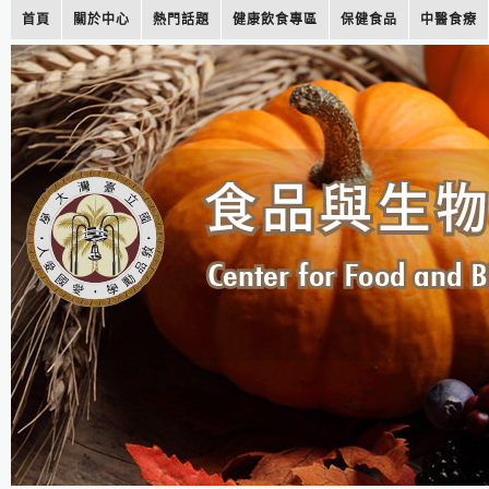
首頁
關於中心
熱門話題
健康飲食專區
保健食品
中醫食療