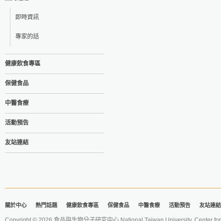
即時資訊
專家的話
健康飲食專區
保健食品
中醫食療
活動預告
友站連結
關於中心
熱門話題
健康飲食專區
保健食品
中醫食療
活動預告
友站連結
Copyright © 2026 食品與生物分子研究中心 National Taiwan University. Center for 