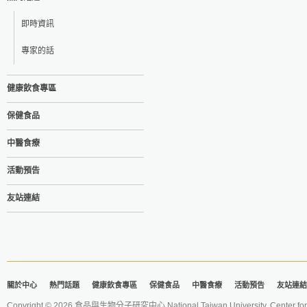
即時資訊
專家的話
健康飲食專區
保健食品
中醫食療
活動預告
友站連結
關於中心
熱門話題
健康飲食專區
保健食品
中醫食療
活動預告
友站連結
Copyright © 2026 食品與生物分子研究中心 National Taiwan University. Center for 