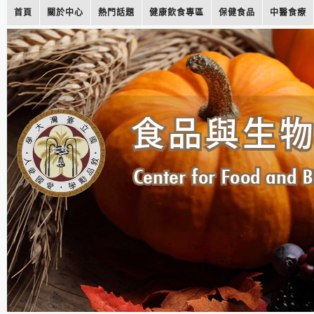
首頁
關於中心
熱門話題
健康飲食專區
保健食品
中醫食療