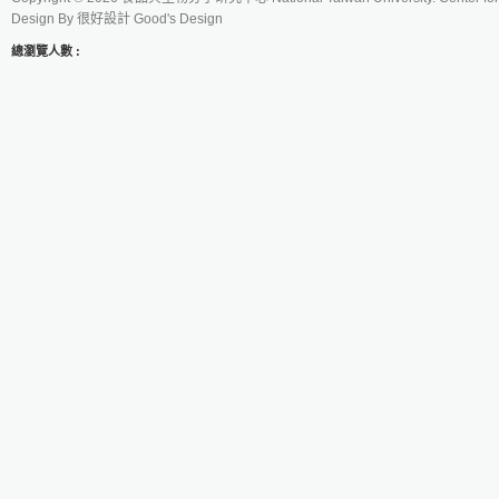
Design By
很好設計 Good's Design
總瀏覽人數 :