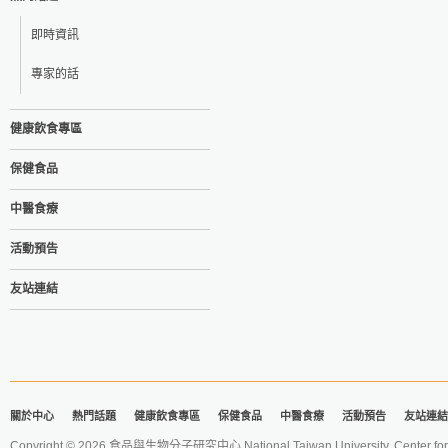
即時資訊
專家的話
健康飲食專區
保健食品
中醫食療
活動預告
友站連結
關於中心
熱門話題
健康飲食專區
保健食品
中醫食療
活動預告
友站連結
Copyright © 2026 食品與生物分子研究中心 National Taiwan University. Center for 