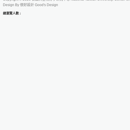
Design By
很好設計 Good's Design
總瀏覽人數 :