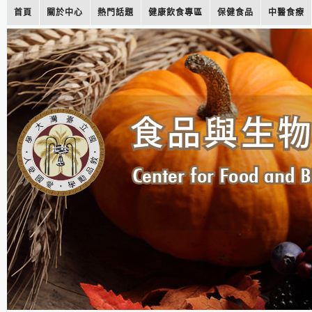
首頁
關於中心
熱門話題
健康飲食專區
保健食品
中醫食療