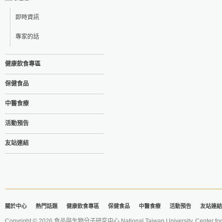
即時資訊
專家的話
健康飲食專區
保健食品
中醫食療
活動預告
友站連結
關於中心
熱門話題
健康飲食專區
保健食品
中醫食療
活動預告
友站連結
Copyright © 2026 食品與生物分子研究中心 National Taiwan University. Center for 