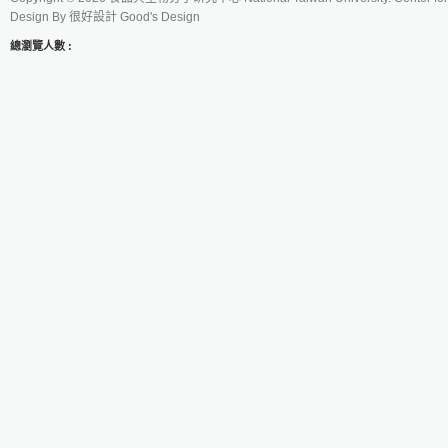
Design By
很好設計 Good's Design
總瀏覽人數 :