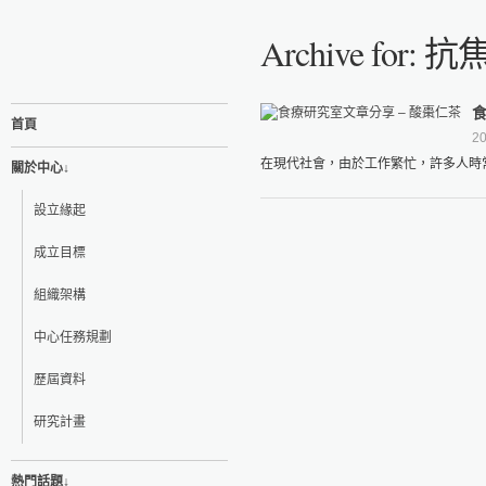
Archive for: 
食
首頁
20
在現代社會，由於工作繁忙，許多人時常
關於中心↓
設立緣起
成立目標
組織架構
中心任務規劃
歷屆資料
研究計畫
熱門話題↓