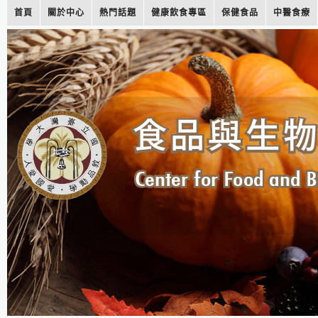
首頁
關於中心
熱門話題
健康飲食專區
保健食品
中醫食療