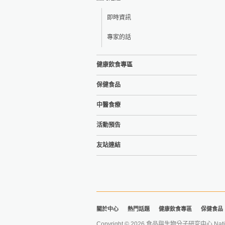
即時資訊
專家的話
健康飲食專區
保健食品
中醫食療
活動預告
友站連結
關於中心
熱門話題
健康飲食專區
保健食品
Copyright © 2026 食品與生物分子研究中心 National Ta