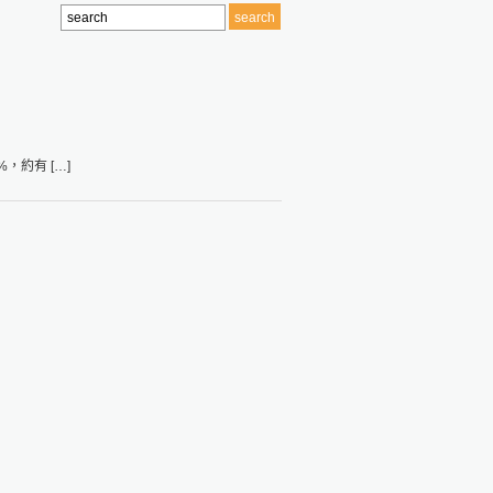
，約有 […]