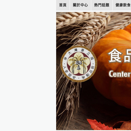
首頁
關於中心
熱門話題
健康飲食