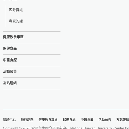
即時資訊
專家的話
健康飲食專區
保健食品
中醫食療
活動預告
友站連結
關於中心
熱門話題
健康飲食專區
保健食品
中醫食療
活動預告
友站連結
Copyright © 2026 食品與生物分子研究中心 National Taiwan University. Center for 