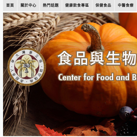
首頁
關於中心
熱門話題
健康飲食專區
保健食品
中醫食療