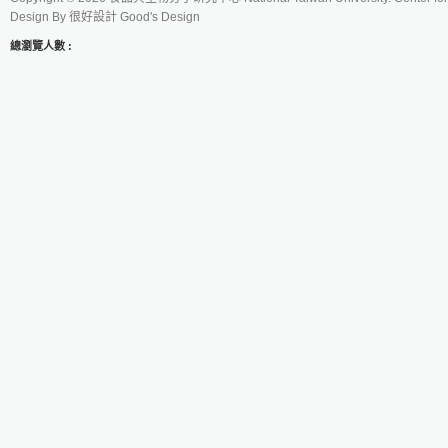
Design By
很好設計 Good's Design
總瀏覽人數 :