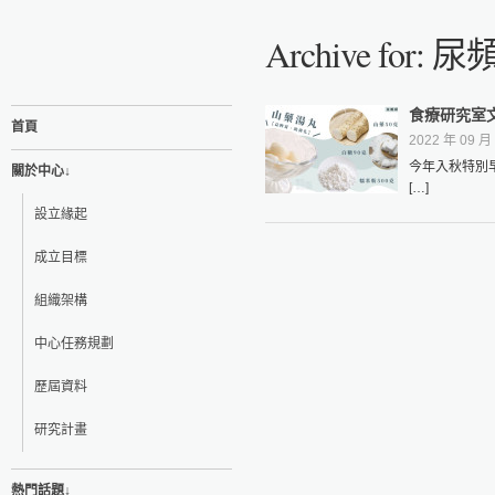
Archive for: 尿
食療研究室
首頁
2022 年 09 月 
今年入秋特別
關於中心↓
[…]
設立緣起
成立目標
組織架構
中心任務規劃
歷屆資料
研究計畫
熱門話題↓