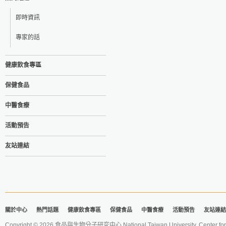
即時資訊
專家的話
健康飲食專區
保健食品
中醫食療
活動預告
友站連結
關於中心
熱門話題
健康飲食專區
保健食品
中醫食療
活動預告
友站連結
Copyright © 2026 食品與生物分子研究中心 National Taiwan University. Center for 