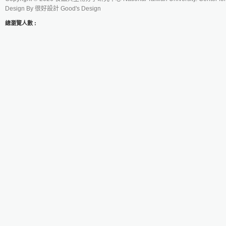
Design By
很好設計 Good's Design
總瀏覽人數 :