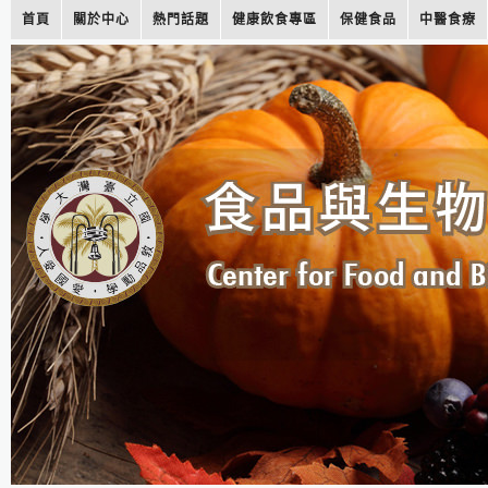
首頁
關於中心
熱門話題
健康飲食專區
保健食品
中醫食療