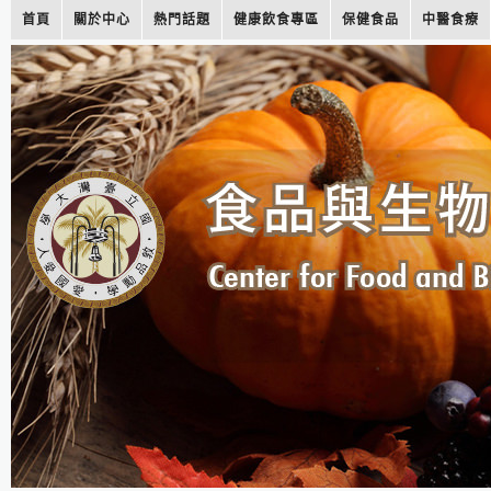
首頁
關於中心
熱門話題
健康飲食專區
保健食品
中醫食療