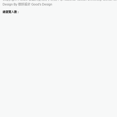
Design By
很好設計 Good's Design
總瀏覽人數 :