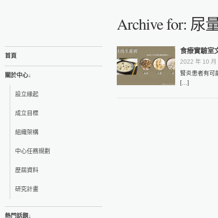
Archive for: 
食療實驗室
首頁
2022 年 10 月 
腎炎患者有可
關於中心↓
[…]
設立緣起
成立目標
組織架構
中心任務規劃
歷屆資料
研究計畫
熱門話題↓