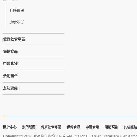
即時資訊
專家的話
健康飲食專區
保健食品
中醫食療
活動預告
友站連結
關於中心
熱門話題
健康飲食專區
保健食品
中醫食療
活動預告
友站連結
Copyright © 2026 食品與生物分子研究中心 National Taiwan University. Center for 