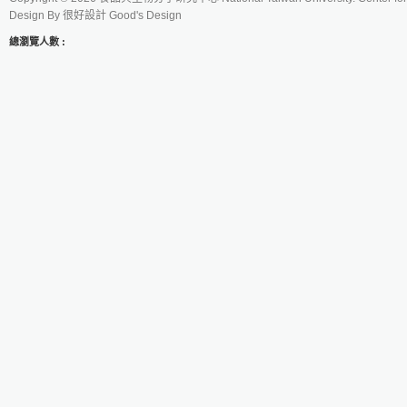
Design By
很好設計 Good's Design
總瀏覽人數 :