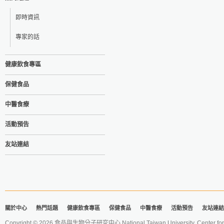
即時資訊
專家的話
健康飲食專區
保健食品
中醫食療
活動預告
友站連結
關於中心
熱門話題
健康飲食專區
保健食品
中醫食療
活動預告
友站連結
Copyright © 2026 食品與生物分子研究中心 National Taiwan University. Center for 