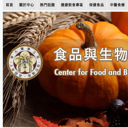
首頁
關於中心
熱門話題
健康飲食專區
保健食品
中醫食療