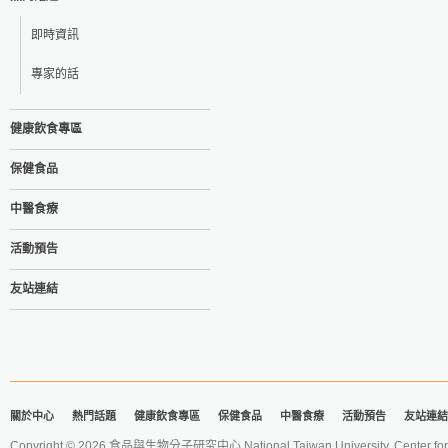
即時資訊
專家的話
健康飲食專區
保健食品
中醫食療
活動預告
友站連結
關於中心
熱門話題
健康飲食專區
保健食品
中醫食療
活動預告
友站連結
Copyright © 2026 食品與生物分子研究中心 National Taiwan University. Center for 