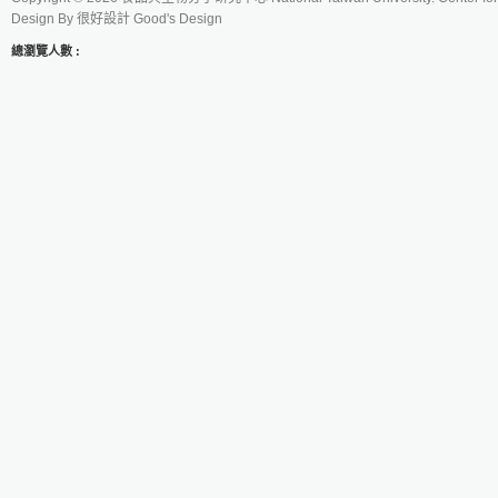
Design By
很好設計 Good's Design
總瀏覽人數 :