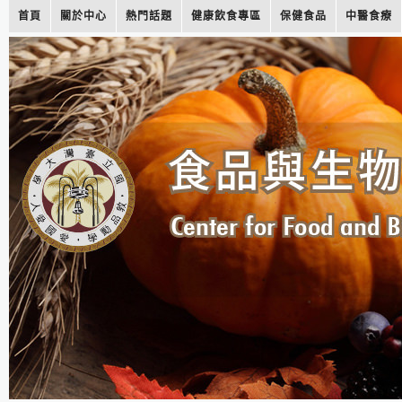
首頁
關於中心
熱門話題
健康飲食專區
保健食品
中醫食療