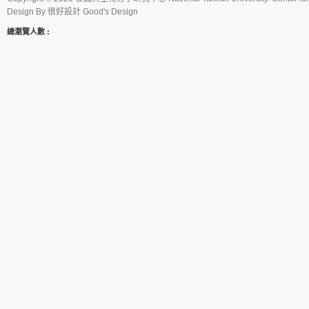
Design By
很好設計 Good's Design
總瀏覽人數 :