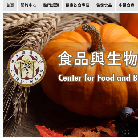
首頁
關於中心
熱門話題
健康飲食專區
保健食品
中醫食療