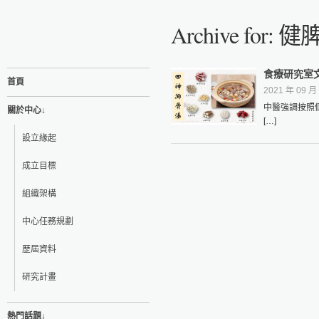
Archive for: 
食療研究室
首頁
2021 年 09 月 
中醫強調按照
關於中心↓
[…]
設立緣起
成立目標
組織架構
中心任務規劃
歷屆資料
研究計畫
熱門話題↓