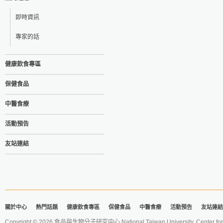
即時資訊
專家的話
健康飲食專區
保健食品
中醫食療
活動預告
友站連結
關於中心
熱門話題
健康飲食專區
保健食品
中醫食療
活動預告
友站連結
Copyright © 2026 食品與生物分子研究中心 National Taiwan University. Center for 