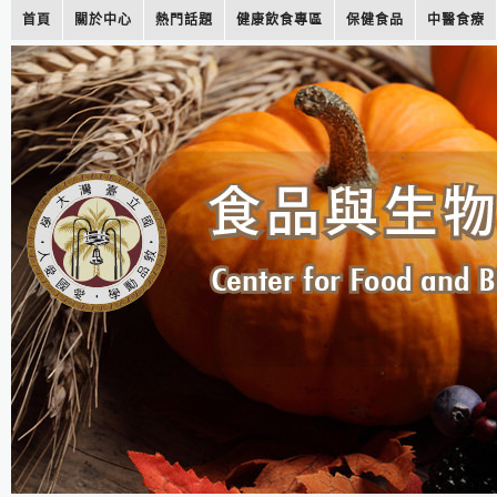
首頁
關於中心
熱門話題
健康飲食專區
保健食品
中醫食療