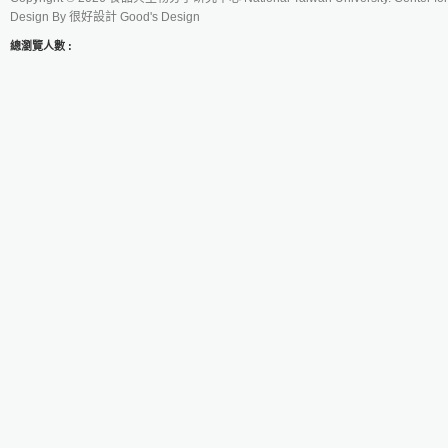
Design By
很好設計 Good's Design
總瀏覽人數 :