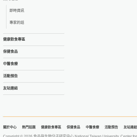
即時資訊
專家的話
健康飲食專區
保健食品
中醫食療
活動預告
友站連結
關於中心
熱門話題
健康飲食專區
保健食品
中醫食療
活動預告
友站連結
Copyright © 2026 食品與生物分子研究中心 National Taiwan University. Center for 