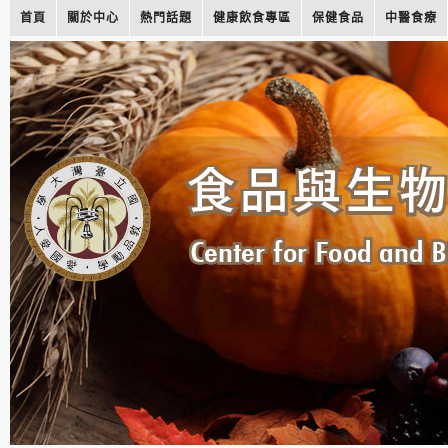
首頁
關於中心
熱門話題
健康飲食專區
保健食品
中醫食療