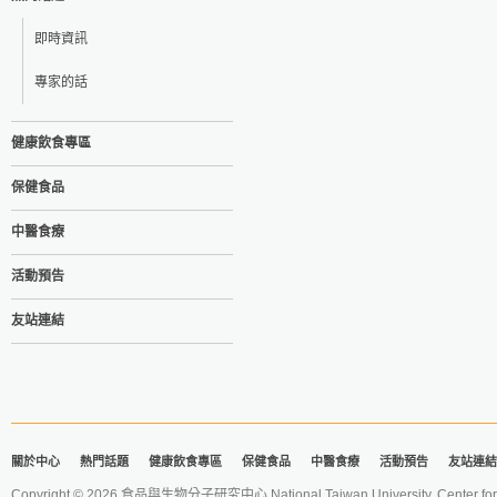
即時資訊
專家的話
健康飲食專區
保健食品
中醫食療
活動預告
友站連結
關於中心
熱門話題
健康飲食專區
保健食品
中醫食療
活動預告
友站連結
Copyright © 2026 食品與生物分子研究中心 National Taiwan University. Center for 