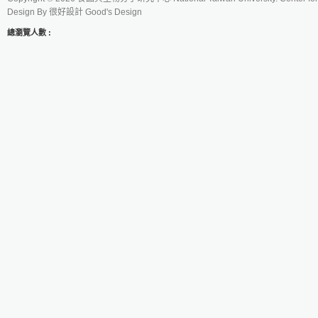
Design By
很好設計 Good's Design
總瀏覽人數 :