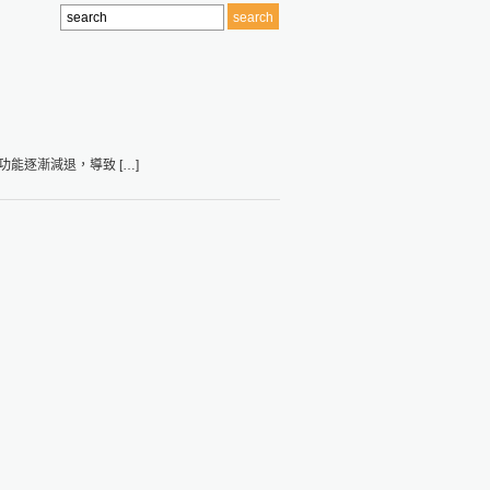
能逐漸減退，導致 […]