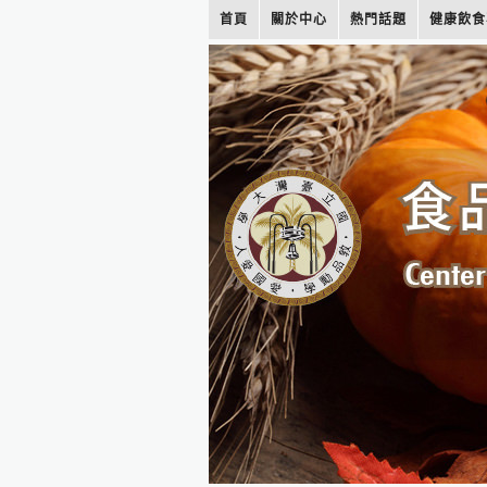
首頁
關於中心
熱門話題
健康飲食