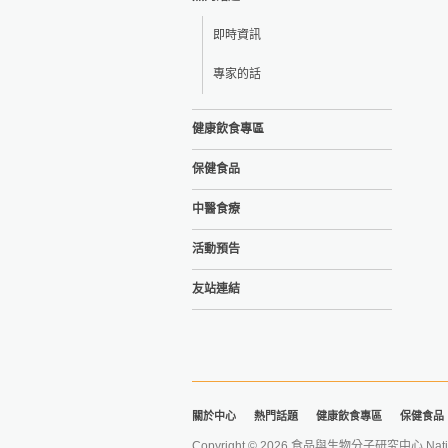
即時資訊
專家的話
健康飲食專區
保健食品
中醫食療
活動預告
友站連結
關於中心
熱門話題
健康飲食專區
保健食品
Copyright © 2026 食品與生物分子研究中心 National Ta