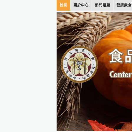
首頁
關於中心
熱門話題
健康飲食