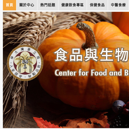
首頁
關於中心
熱門話題
健康飲食專區
保健食品
中醫食療