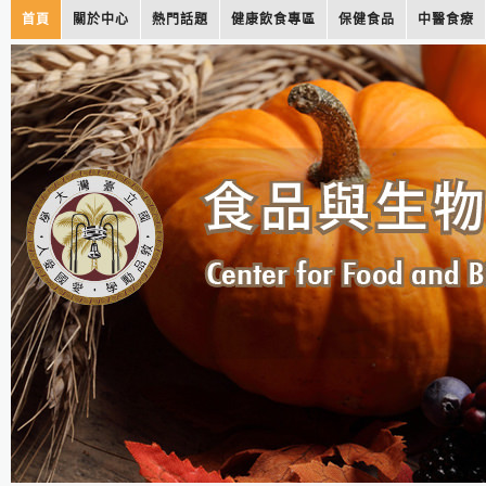
首頁
關於中心
熱門話題
健康飲食專區
保健食品
中醫食療