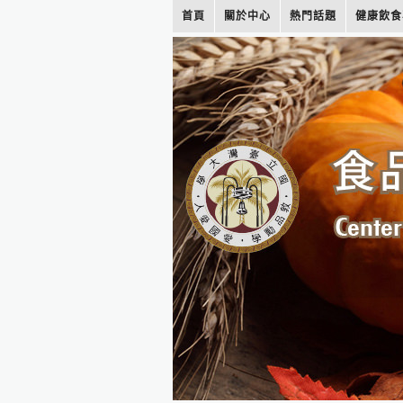
首頁
關於中心
熱門話題
健康飲食