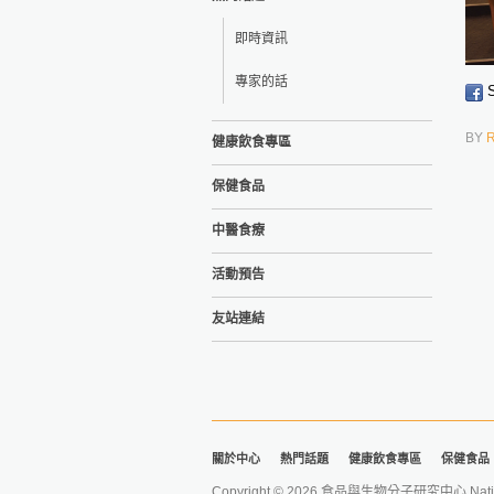
即時資訊
專家的話
S
BY
健康飲食專區
保健食品
中醫食療
活動預告
友站連結
關於中心
熱門話題
健康飲食專區
保健食品
Copyright © 2026 食品與生物分子研究中心 National Ta