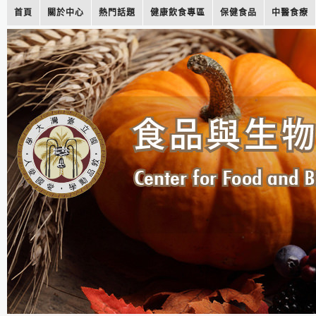
首頁
關於中心
熱門話題
健康飲食專區
保健食品
中醫食療