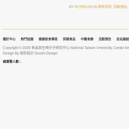
BY
RCFBFU99
IN
即時資訊
,
活動預告
,
關於中心
熱門話題
健康飲食專區
保健食品
中醫食療
活動預告
友站連結
Copyright © 2026 食品與生物分子研究中心 National Taiwan University. Center for 
Design By
很好設計 Good's Design
總瀏覽人數 :