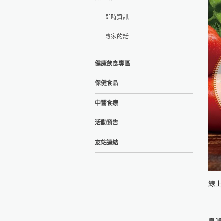
即時資訊
專家的話
健康飲食專區
保健食品
中醫食療
活動預告
友站連結
線