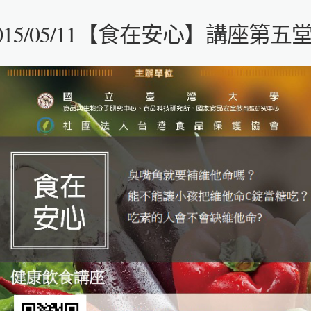
015/05/11【食在安心】講座第五