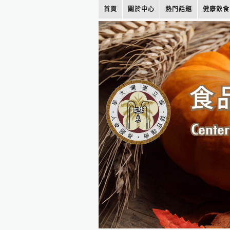
首頁
關於中心
熱門話題
健康飲食