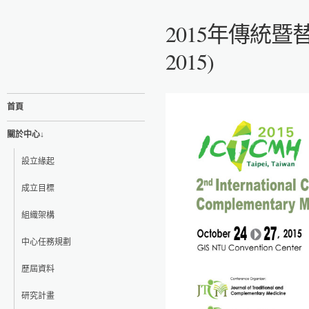
2015年傳統暨
2015)
首頁
關於中心↓
設立緣起
成立目標
組織架構
中心任務規劃
歷屆資料
研究計畫