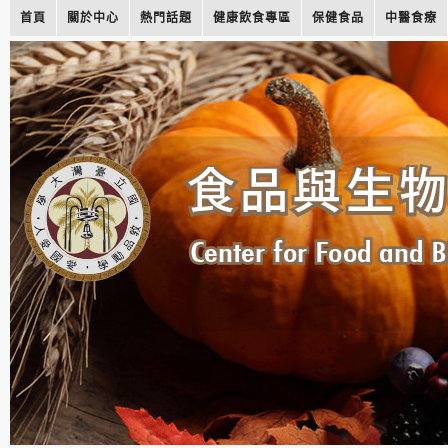
首頁
關於中心
熱門話題
健康飲食專區
保健食品
中醫食療