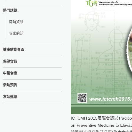
熱門話題↓
即時資訊
專家的話
健康飲食專區
保健食品
中醫食療
活動預告
友站連結
ICTCMH 2015國際會議以Traditional
on Preventive Medicine to E