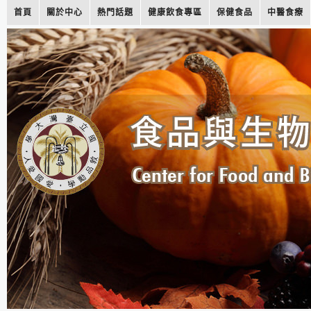
首頁
關於中心
熱門話題
健康飲食專區
保健食品
中醫食療