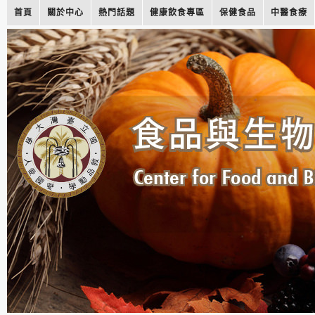
首頁
關於中心
熱門話題
健康飲食專區
保健食品
中醫食療