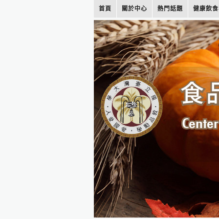
首頁
關於中心
熱門話題
健康飲食