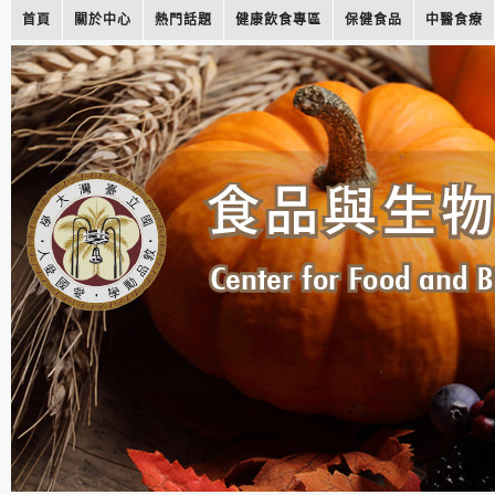
首頁
關於中心
熱門話題
健康飲食專區
保健食品
中醫食療