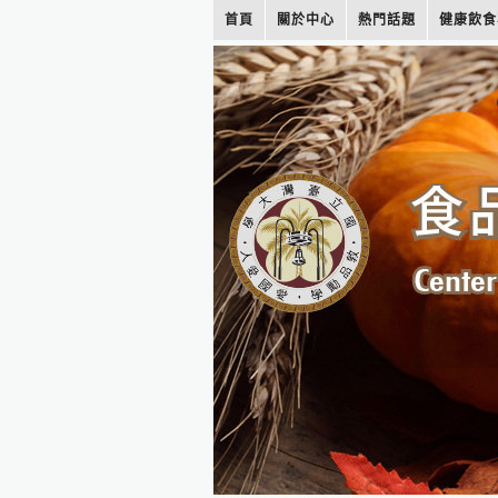
首頁
關於中心
熱門話題
健康飲食