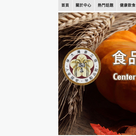
首頁
關於中心
熱門話題
健康飲食