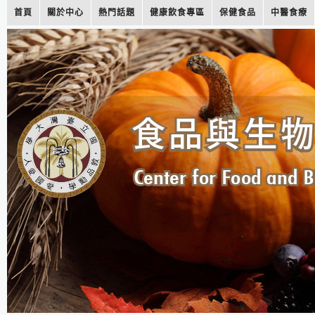
首頁
關於中心
熱門話題
健康飲食專區
保健食品
中醫食療